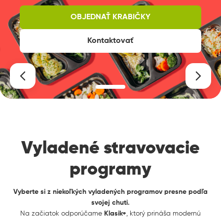
OBJEDNAŤ KRABIČKY
Kontaktovať
Vyladené stravovacie
programy
Vyberte si z niekoľkých vyladených programov presne podľa
svojej chuti.
Na začiatok odporúčame
Klasik+
, ktorý prináša modernú