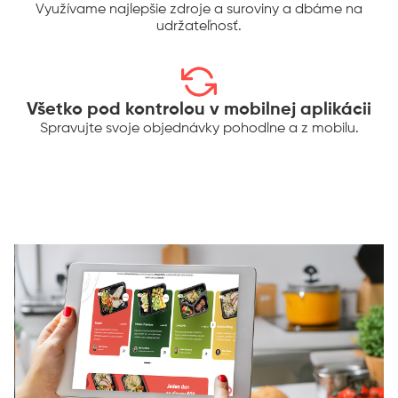
Využívame najlepšie zdroje a suroviny a dbáme na
udržateľnosť.
Všetko pod kontrolou v mobilnej aplikácii
Spravujte svoje objednávky pohodlne a z mobilu.