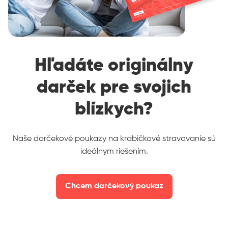
Hľadáte originálny
darček pre svojich
blízkych?
Naše darčekové poukazy na krabičkové stravovanie sú
ideálnym riešením.
Chcem darčekový poukaz